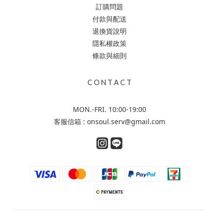
訂購問題
付款與配送
退換貨說明
隱私權政策
條款與細則
C O N T A C T
MON.-FRI. 10:00-19:00
客服信箱 : onsoul.serv@gmail.com