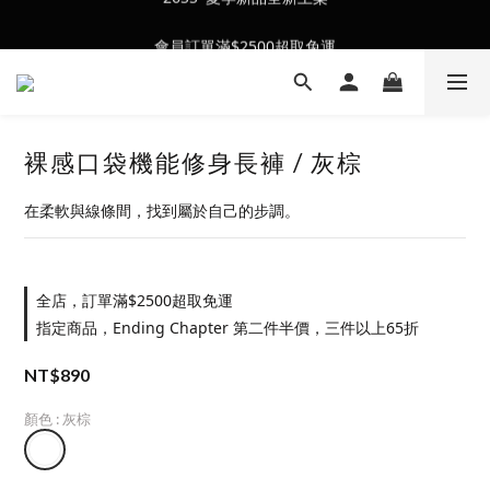
會員訂單滿$2500超取免運
會員訂單滿$2500超取免運
裸感口袋機能修身長褲 / 灰棕
在柔軟與線條間，找到屬於自己的步調。
全店，訂單滿$2500超取免運
指定商品，Ending Chapter 第二件半價，三件以上65折
NT$890
顏色
: 灰棕