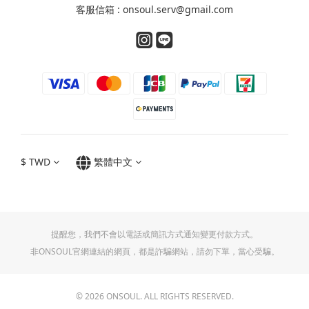
客服信箱 : onsoul.serv@gmail.com
$
TWD
繁體中文
提醒您，我們不會以電話或簡訊方式通知變更付款方式。
非ONSOUL官網連結的網頁，都是詐騙網站，請勿下單，當心受騙。
© 2026 ONSOUL. ALL RIGHTS RESERVED.