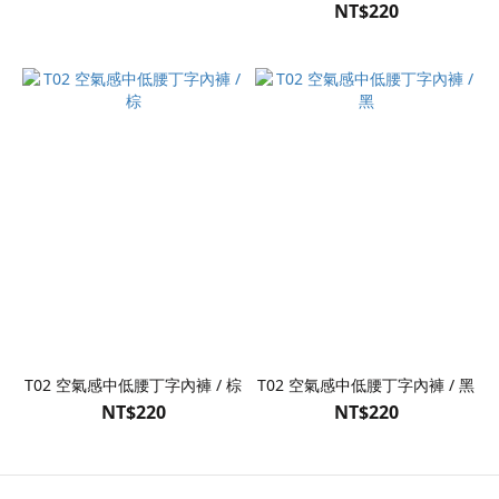
NT$220
T02 空氣感中低腰丁字內褲 / 棕
T02 空氣感中低腰丁字內褲 / 黑
NT$220
NT$220