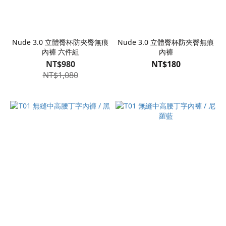
Nude 3.0 立體臀杯防夾臀無痕
Nude 3.0 立體臀杯防夾臀無痕
內褲 六件組
內褲
NT$980
NT$180
NT$1,080