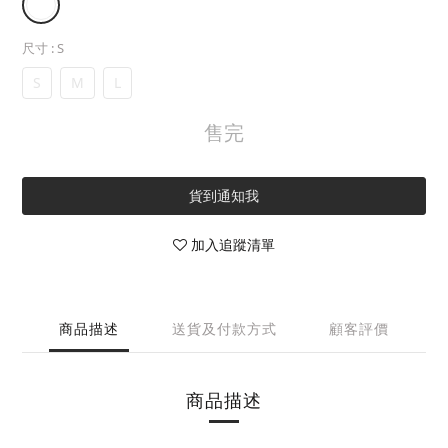
尺寸
: S
S
M
L
售完
貨到通知我
加入追蹤清單
商品描述
送貨及付款方式
顧客評價
商品描述