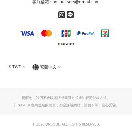
客服信箱 : onsoul.serv@gmail.com
$
TWD
繁體中文
提醒您，我們不會以電話或簡訊方式通知變更付款方式。
非ONSOUL官網連結的網頁，都是詐騙網站，請勿下單，當心受騙。
© 2026 ONSOUL. ALL RIGHTS RESERVED.