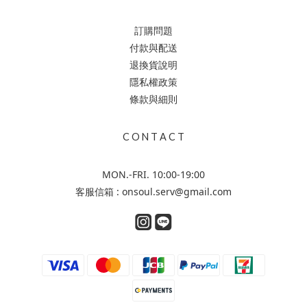
訂購問題
付款與配送
退換貨說明
隱私權政策
條款與細則
C O N T A C T
MON.-FRI. 10:00-19:00
客服信箱 : onsoul.serv@gmail.com