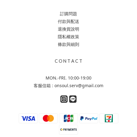
訂購問題
付款與配送
退換貨說明
隱私權政策
條款與細則
C O N T A C T
MON.-FRI. 10:00-19:00
客服信箱 : onsoul.serv@gmail.com