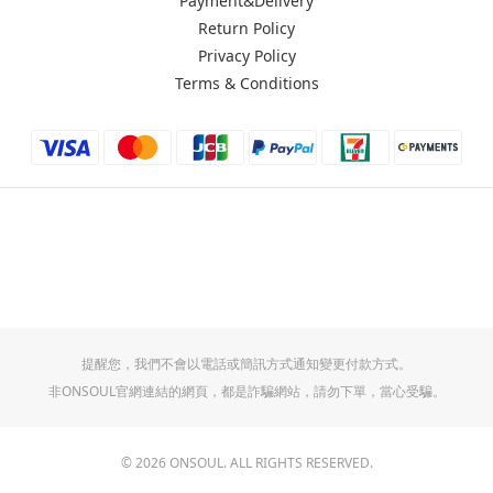
Payment&Delivery
Return Policy
Privacy Policy
Terms & Conditions
提醒您，我們不會以電話或簡訊方式通知變更付款方式。
非ONSOUL官網連結的網頁，都是詐騙網站，請勿下單，當心受騙。
© 2026 ONSOUL. ALL RIGHTS RESERVED.