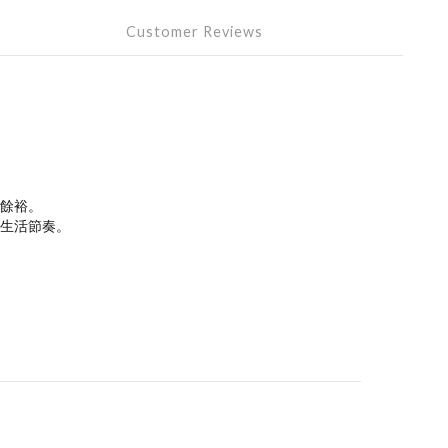
Customer Reviews
餘裕。
生活節奏。