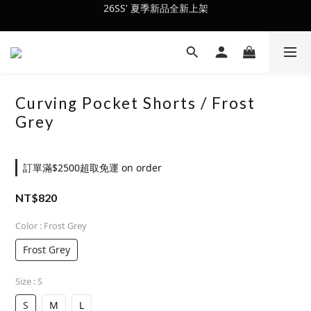
26SS' 夏季新品全新上架
會員訂單滿$2500超取免運
會員訂單滿$2500超取免運
Curving Pocket Shorts / Frost
Grey
訂單滿$2500超取免運 on order
NT$820
Color
: Frost Grey
Frost Grey
Size
: S
S
M
L