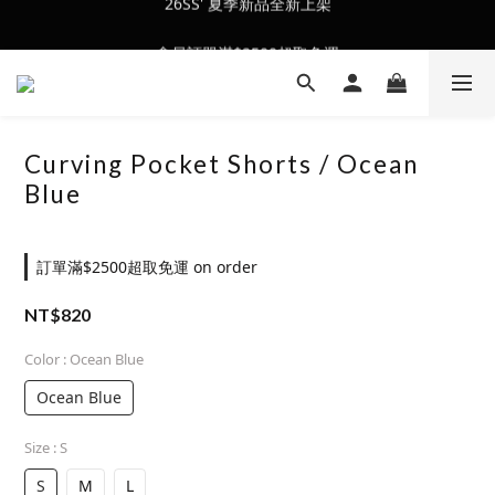
會員訂單滿$2500超取免運
會員訂單滿$2500超取免運
Curving Pocket Shorts / Ocean
Blue
訂單滿$2500超取免運 on order
NT$820
Color
: Ocean Blue
Ocean Blue
Size
: S
S
M
L