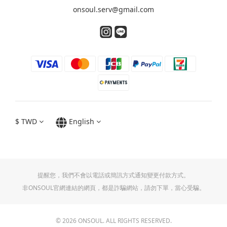
onsoul.serv@gmail.com
$
TWD
English
提醒您，我們不會以電話或簡訊方式通知變更付款方式。
非ONSOUL官網連結的網頁，都是詐騙網站，請勿下單，當心受騙。
© 2026 ONSOUL. ALL RIGHTS RESERVED.