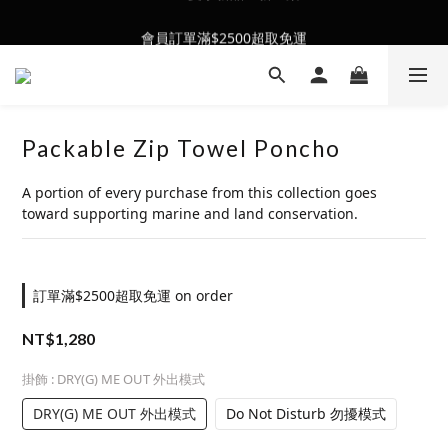
會員訂單滿$2500超取免運
會員訂單滿$2500超取免運
Packable Zip Towel Poncho
A portion of every purchase from this collection goes 
toward supporting marine and land conservation.
訂單滿$2500超取免運 on order
NT$1,280
掛飾
: DRY(G) ME OUT 外出模式
DRY(G) ME OUT 外出模式
Do Not Disturb 勿擾模式