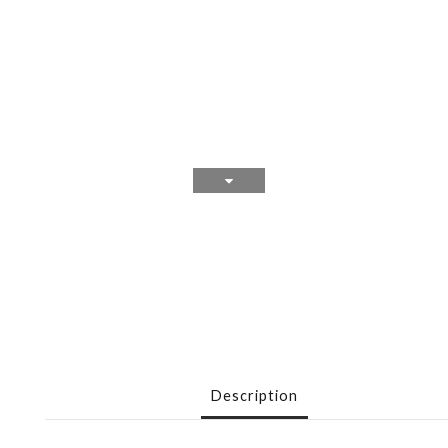
Description