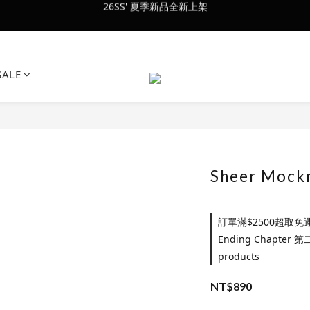
會員訂單滿$2500超取免運
會員訂單滿$2500超取免運
SALE
Sheer Mockn
訂單滿$2500超取免運 o
Ending Chapter
products
NT$890