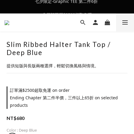
會員訂單滿$2500超取免運
會員訂單滿$2500超取免運
Slim Ribbed Halter Tank Top /
Deep Blue
提供短版與長版兩種選擇，輕鬆切換風格與情境。
訂單滿$2500超取免運 on order
Ending Chapter 第二件半價，三件以上65折 on selected
products
NT$680
Color
: Deep Blue