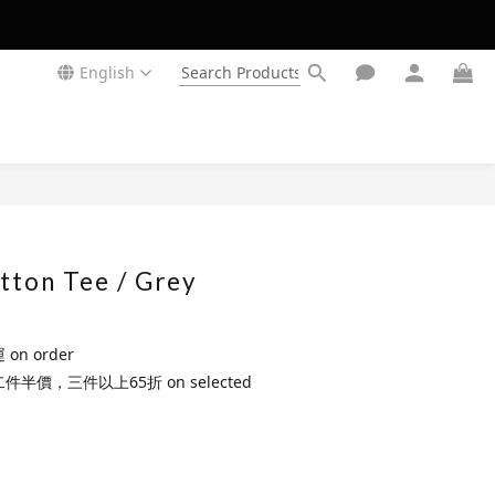
English
tton Tee / Grey
n order
 第二件半價，三件以上65折 on selected