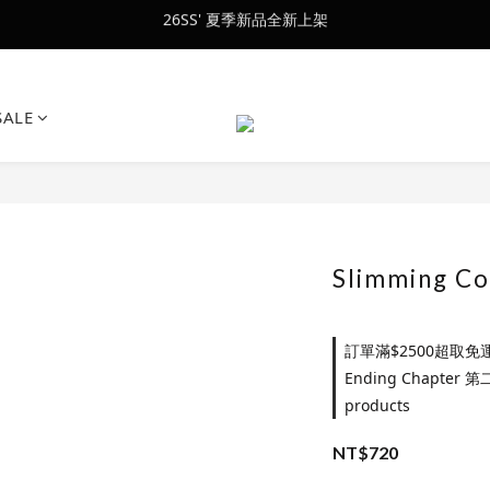
會員訂單滿$2500超取免運
會員訂單滿$2500超取免運
SALE
Slimming Co
訂單滿$2500超取免運 o
Ending Chapter
products
NT$720