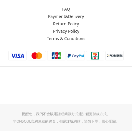
FAQ
Payment&Delivery
Return Policy
Privacy Policy
Terms & Conditions
提醒您，我們不會以電話或簡訊方式通知變更付款方式。
非ONSOUL官網連結的網頁，都是詐騙網站，請勿下單，當心受騙。