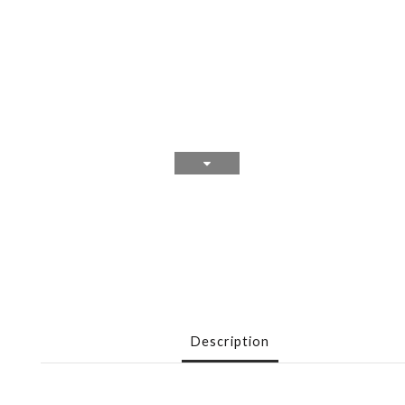
Description