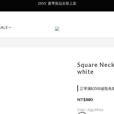
會員訂單滿$2500超取免運
會員訂單滿$2500超取免運
SALE
Square Neck
white
訂單滿$2500超取免運 o
NT$880
Color
: Egg White