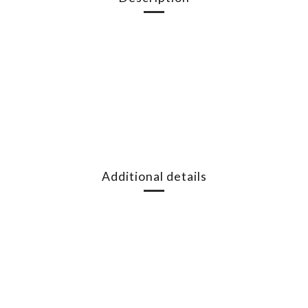
Additional details