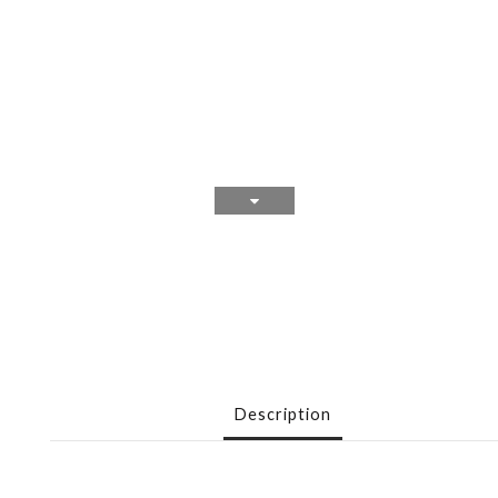
Description