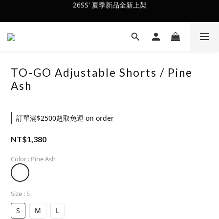
26SS' 夏季新品全新上架
會員訂單滿$2500超取免運
會員訂單滿$2500超取免運
TO-GO Adjustable Shorts / Pine
Ash
訂單滿$2500超取免運 on order
NT$1,380
Color
: Pine Ash
Size
: S
S
M
L