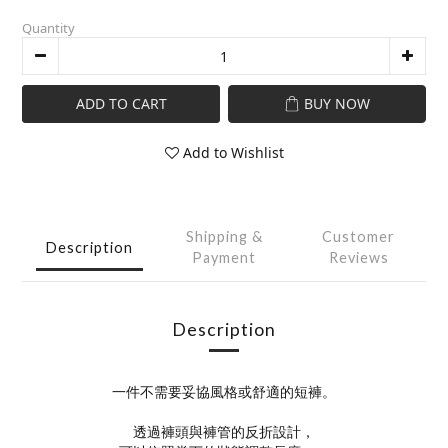
Quantity
ADD TO CART
BUY NOW
Add to Wishlist
Shipping &
Customer
Description
Payment
Reviews
Description
一件不需要妥協風格或舒適的短褲。
透過褲頭與褲管的反折設計，