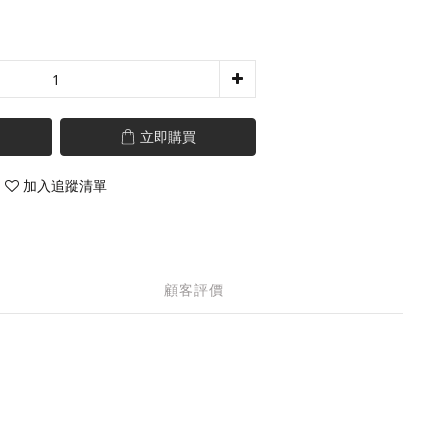
立即購買
加入追蹤清單
顧客評價