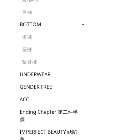
長袖
BOTTOM
短褲
長褲
緊身褲
UNDERWEAR
GENDER FREE
ACC
Ending Chapter 第二件半
價
IMPERFECT BEAUTY 缺陷
美