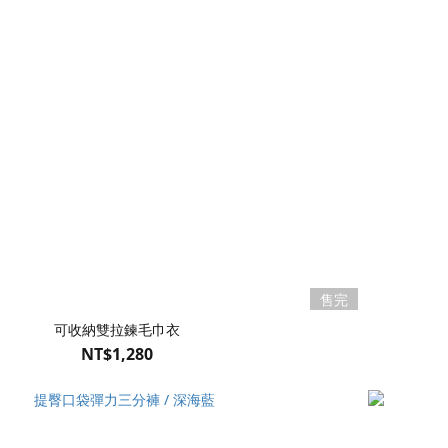
售完
可收納雙拉鍊毛巾衣
NT$1,280