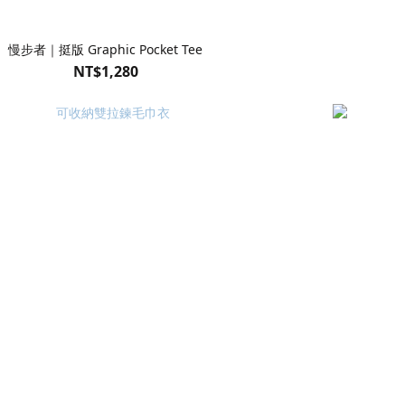
慢步者｜挺版 Graphic Pocket Tee
NT$1,280