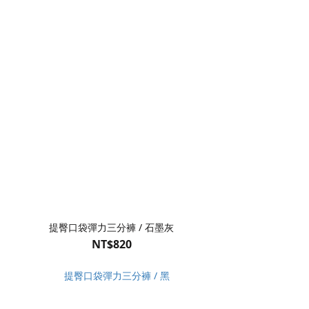
提臀口袋彈力三分褲 / 石墨灰
NT$820