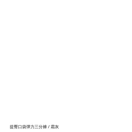
提臀口袋彈力三分褲 / 霜灰