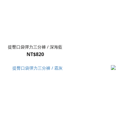
提臀口袋彈力三分褲 / 深海藍
NT$820