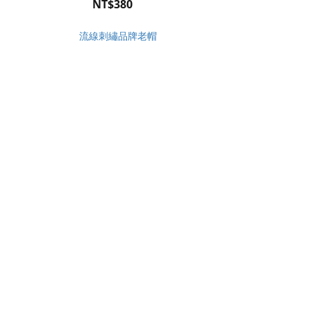
NT$380