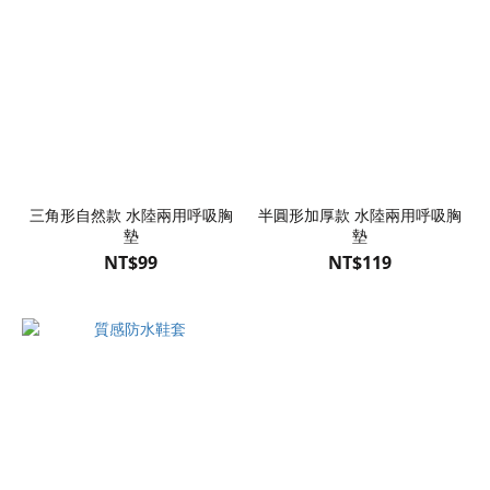
三角形自然款 水陸兩用呼吸胸
半圓形加厚款 水陸兩用呼吸胸
墊
墊
NT$99
NT$119