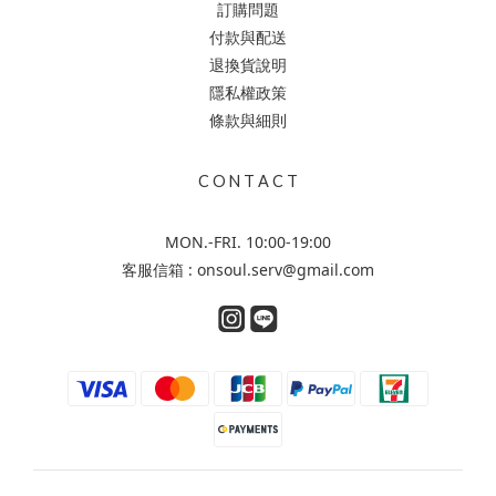
訂購問題
付款與配送
退換貨說明
隱私權政策
條款與細則
C O N T A C T
MON.-FRI. 10:00-19:00
客服信箱 : onsoul.serv@gmail.com