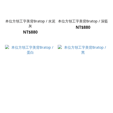
本位方領工字美背Bratop / 水泥
本位方領工字美背Bratop / 深藍
灰
NT$880
NT$880