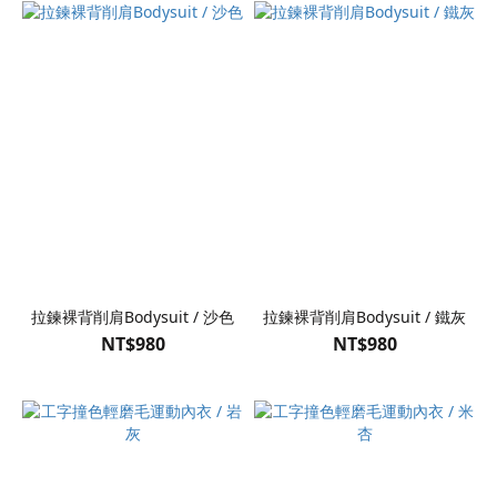
拉鍊裸背削肩Bodysuit / 沙色
拉鍊裸背削肩Bodysuit / 鐵灰
NT$980
NT$980