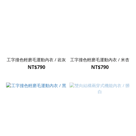
工字撞色輕磨毛運動內衣 / 岩灰
工字撞色輕磨毛運動內衣 / 米杏
NT$790
NT$790