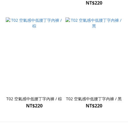
NT$220
T02 空氣感中低腰丁字內褲 / 棕
T02 空氣感中低腰丁字內褲 / 黑
NT$220
NT$220