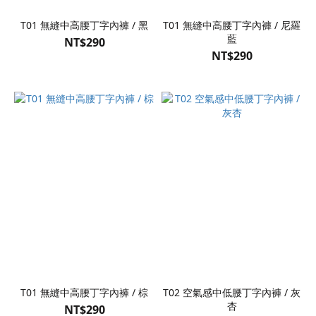
T01 無縫中高腰丁字內褲 / 黑
T01 無縫中高腰丁字內褲 / 尼羅
藍
NT$290
NT$290
T01 無縫中高腰丁字內褲 / 棕
T02 空氣感中低腰丁字內褲 / 灰
杏
NT$290