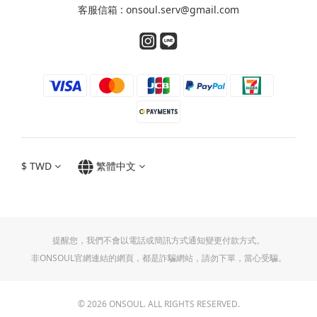
客服信箱 : onsoul.serv@gmail.com
$
TWD
繁體中文
提醒您，我們不會以電話或簡訊方式通知變更付款方式。
非ONSOUL官網連結的網頁，都是詐騙網站，請勿下單，當心受騙。
© 2026 ONSOUL. ALL RIGHTS RESERVED.