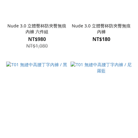
Nude 3.0 立體臀杯防夾臀無痕
Nude 3.0 立體臀杯防夾臀無痕
內褲 六件組
內褲
NT$980
NT$180
NT$1,080