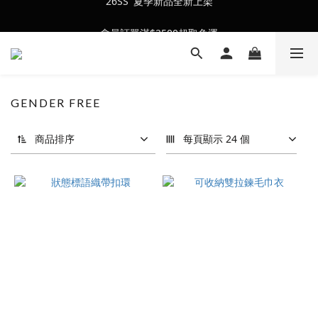
會員訂單滿$2500超取免運
會員訂單滿$2500超取免運
GENDER FREE
商品排序
每頁顯示 24 個