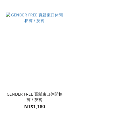
GENDER FREE 寬鬆束口休閒棉
褲 / 灰褐
NT$1,180