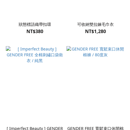
狀態標語織帶扣環
可收納雙拉鍊毛巾衣
NT$380
NT$1,280
[ Imperfect Beauty ] GENDER
GENDER FREE 寬鬆束口休閒棉