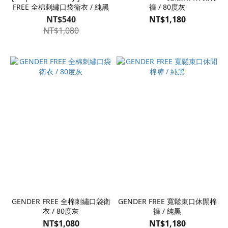
FREE 全棉刺繡口袋衛衣 / 純黑
褲 / 80度灰
NT$540
NT$1,180
NT$1,080
GENDER FREE 全棉刺繡口袋衛
GENDER FREE 寬鬆束口休閒棉
衣 / 80度灰
褲 / 純黑
NT$1,080
NT$1,180