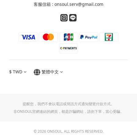
客服信箱 : onsoul.serv@gmail.com
$
TWD
繁體中文
提醒您，我們不會以電話或簡訊方式通知變更付款方式。
非ONSOUL官網連結的網頁，都是詐騙網站，請勿下單，當心受騙。
© 2026 ONSOUL. ALL RIGHTS RESERVED.