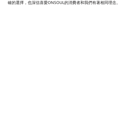
確的選擇，也深信喜愛ONSOUL的消費者和我們有著相同理念。