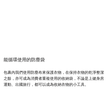
能循環使用的防塵袋
包裹內我們使用防塵布來保護衣物，在保持衣物的乾淨整潔
之餘，亦可成為消費者重複使用的收納袋，不論是上健身房
運動、出國旅行，都可以成為收納衣物的小工具。