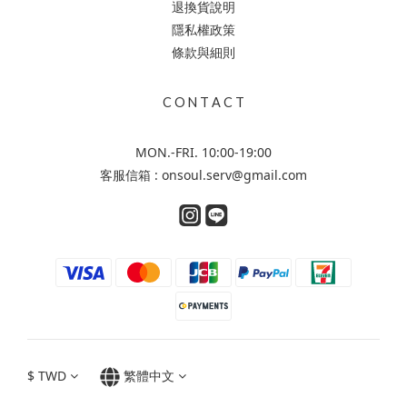
退換貨說明
隱私權政策
條款與細則
C O N T A C T
MON.-FRI. 10:00-19:00
客服信箱 : onsoul.serv@gmail.com
$
TWD
繁體中文