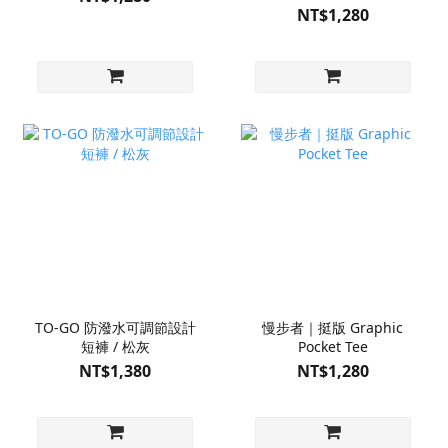
NT$1,280
TO-GO 防潑水可調節設計
慢步者｜挺版 Graphic
短褲 / 松灰
Pocket Tee
NT$1,380
NT$1,280