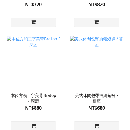
NT$720
NT$820
本位方領工字美背Bratop
美式休閒包臀抽繩短褲 /
/ 深藍
暮藍
NT$880
NT$680