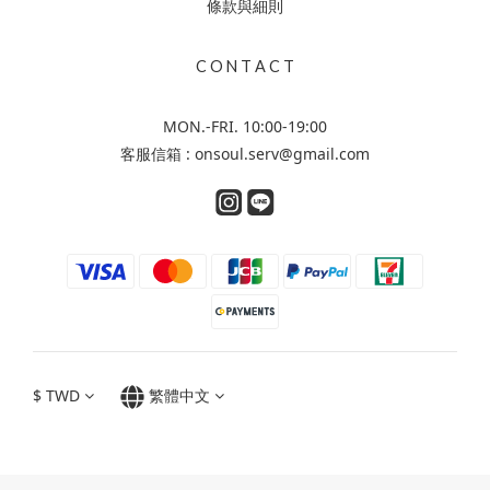
條款與細則
C O N T A C T
MON.-FRI. 10:00-19:00
客服信箱 : onsoul.serv@gmail.com
$
TWD
繁體中文