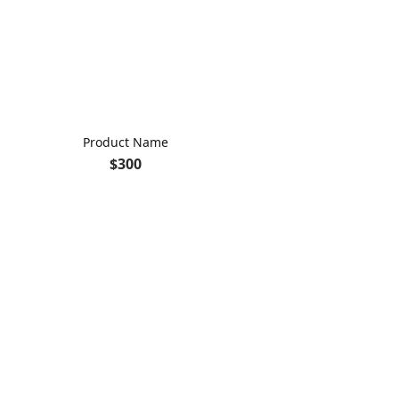
Product Name
$300