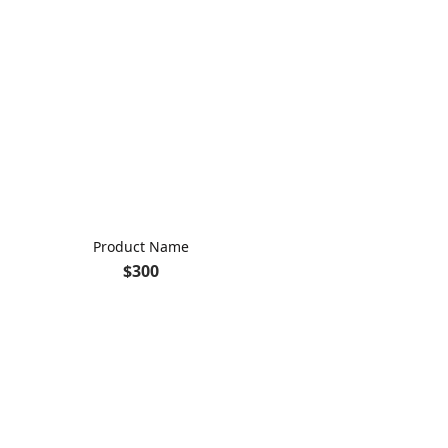
Product Name
$300