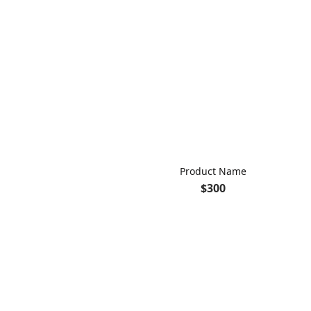
Product Name
$300