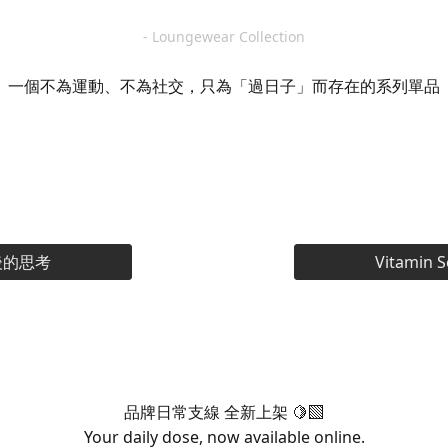
- Loungewear Collection
一個不為運動、不為社交，只為「過日子」而存在的系列單品
線背後的思考
Vitamin 
品牌日常支線 全新上架 🍋‍🟩
Your daily dose, now available online.