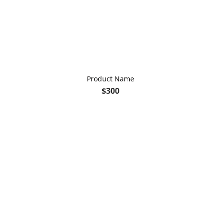
Product Name
$300