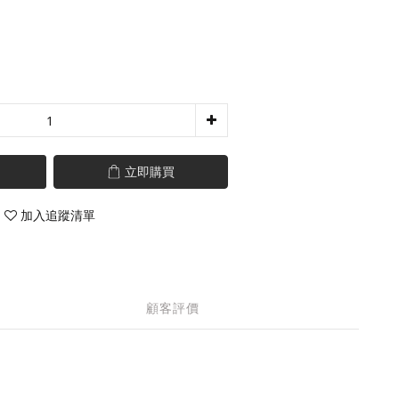
立即購買
加入追蹤清單
顧客評價