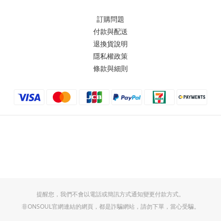
訂購問題
付款與配送
退換貨說明
隱私權政策
條款與細則
提醒您，我們不會以電話或簡訊方式通知變更付款方式。
非ONSOUL官網連結的網頁，都是詐騙網站，請勿下單，當心受騙。