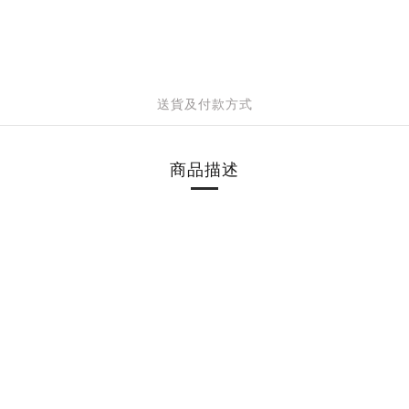
送貨及付款方式
商品描述