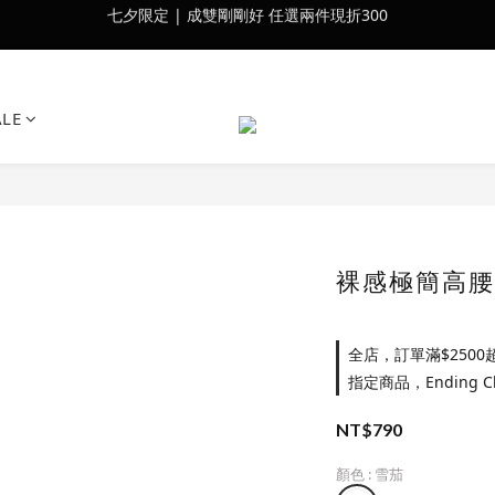
會員訂單滿$2500超取免運
會員訂單滿$2500超取免運
ALE
裸感極簡高腰
全店，訂單滿$2500
指定商品，Ending 
NT$790
顏色
: 雪茄