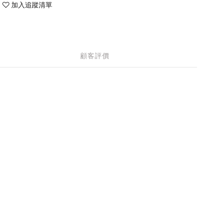
加入追蹤清單
顧客評價