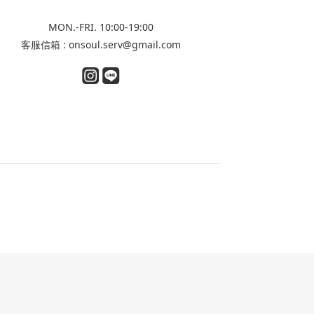
MON.-FRI. 10:00-19:00
客服信箱 : onsoul.serv@gmail.com