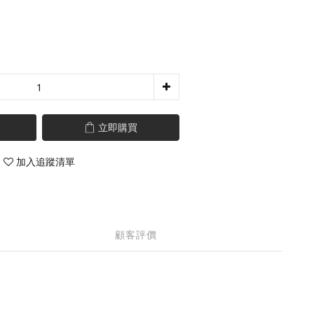
立即購買
加入追蹤清單
顧客評價