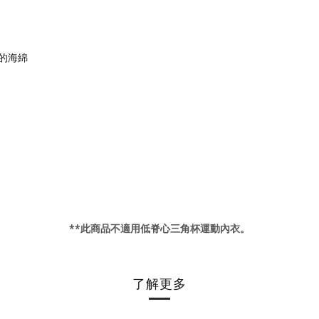
的海綿
**此商品不適用低脊心三角杯運動內衣。
了解更多