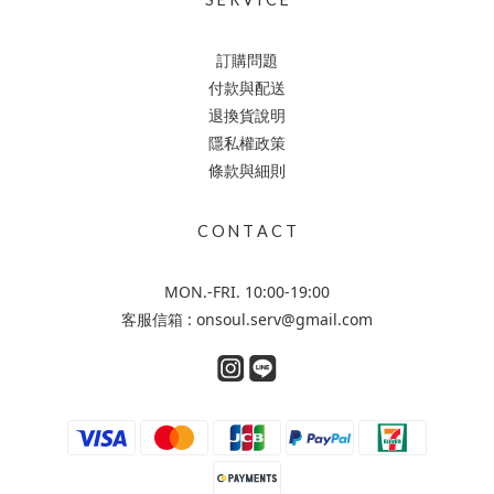
訂購問題
付款與配送
退換貨說明
隱私權政策
條款與細則
C O N T A C T
MON.-FRI. 10:00-19:00
客服信箱 : onsoul.serv@gmail.com