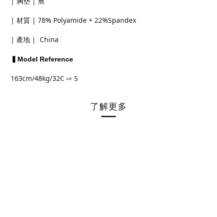
| 胸墊 | 無
| 材質 | 78% Polyamide + 22%Spandex
| 產地 | China
▍Model Reference
163cm/48kg/32C ⇨ S
了解更多