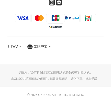
$
TWD
繁體中文
提醒您，我們不會以電話或簡訊方式通知變更付款方式。
非ONSOUL官網連結的網頁，都是詐騙網站，請勿下單，當心受騙。
© 2026 ONSOUL. ALL RIGHTS RESERVED.
立即購買