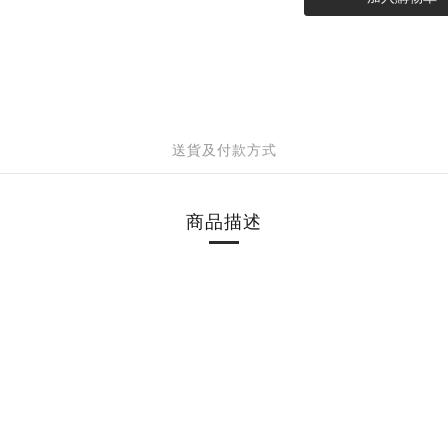
送貨及付款方式
商品描述