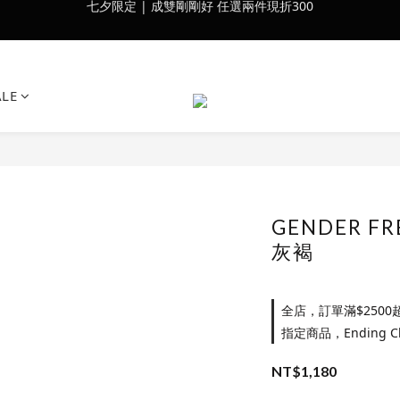
會員訂單滿$2500超取免運
會員訂單滿$2500超取免運
ALE
GENDER F
灰褐
全店，訂單滿$2500
指定商品，Ending 
NT$1,180