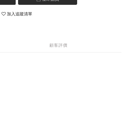
加入追蹤清單
顧客評價