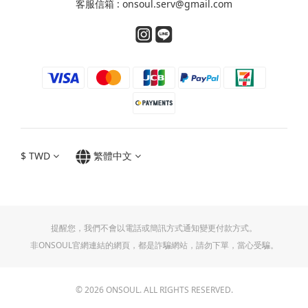
客服信箱 : onsoul.serv@gmail.com
$
TWD
繁體中文
提醒您，我們不會以電話或簡訊方式通知變更付款方式。
非ONSOUL官網連結的網頁，都是詐騙網站，請勿下單，當心受騙。
© 2026 ONSOUL. ALL RIGHTS RESERVED.