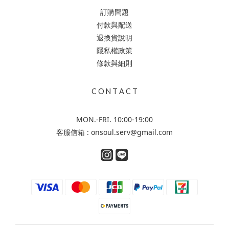
訂購問題
付款與配送
退換貨說明
隱私權政策
條款與細則
C O N T A C T
MON.-FRI. 10:00-19:00
客服信箱 : onsoul.serv@gmail.com