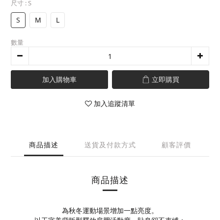
尺寸
: S
S
M
L
數量
加入購物車
立即購買
加入追蹤清單
商品描述
送貨及付款方式
顧客評價
商品描述
為秋冬運動場景增加一點亮度。