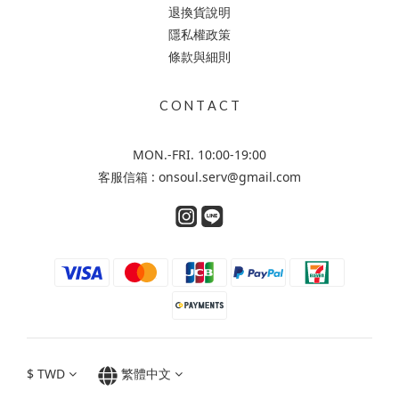
退換貨說明
隱私權政策
條款與細則
C O N T A C T
MON.-FRI. 10:00-19:00
客服信箱 : onsoul.serv@gmail.com
$
TWD
繁體中文