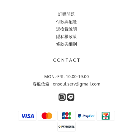
訂購問題
付款與配送
退換貨說明
隱私權政策
條款與細則
C O N T A C T
MON.-FRI. 10:00-19:00
客服信箱 : onsoul.serv@gmail.com