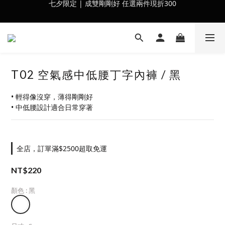
會員訂單滿$2500超取免運
會員訂單滿$2500超取免運
T02 空氣感中低腰丁字內褲 / 黑
• 輕得像沒穿，薄得剛剛好
• 中低腰設計適合日常穿著
全店，訂單滿$2500超取免運
NT$220
顏色
: 黑