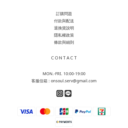
訂購問題
付款與配送
退換貨說明
隱私權政策
條款與細則
C O N T A C T
MON.-FRI. 10:00-19:00
客服信箱 : onsoul.serv@gmail.com