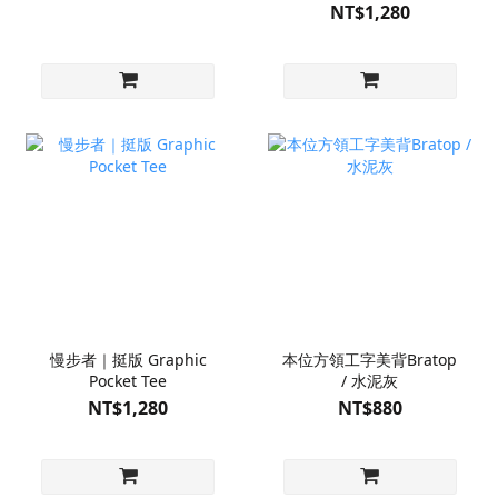
NT$1,280
慢步者｜挺版 Graphic
本位方領工字美背Bratop
Pocket Tee
/ 水泥灰
NT$1,280
NT$880