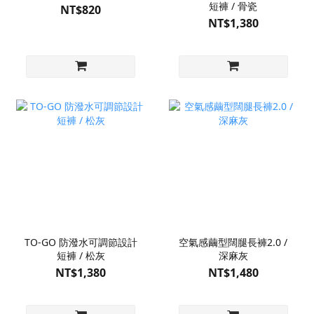
短褲 / 骨瓷
NT$820
NT$1,380
TO-GO 防潑水可調節設計
空氣感繭型闊腿長褲2.0 /
短褲 / 松灰
深麻灰
NT$1,380
NT$1,480