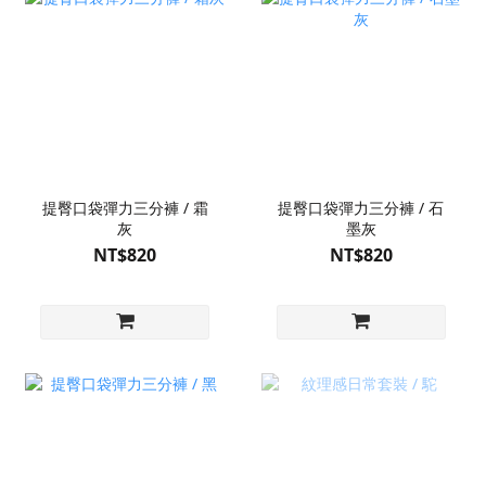
提臀口袋彈力三分褲 / 霜
提臀口袋彈力三分褲 / 石
灰
墨灰
NT$820
NT$820