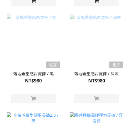
售完
售完
落地垂墜感西寬褲 / 黑
落地垂墜感西寬褲 / 深灰
NT$980
NT$980