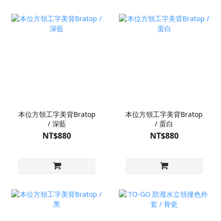
本位方領工字美背Bratop
本位方領工字美背Bratop
/ 深藍
/ 蛋白
NT$880
NT$880