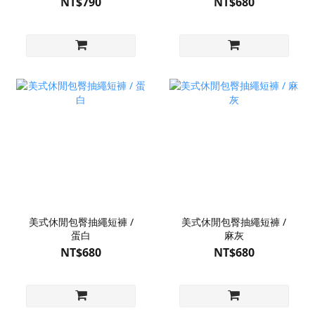
NT$790
NT$680
美式休閒包臀抽繩短褲 /
美式休閒包臀抽繩短褲 /
蛋白
麻灰
NT$680
NT$680