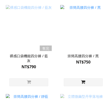
售完
裸感口袋機能四分褲 / 藍
崇簡高腰四分褲 / 黑
灰
NT$750
NT$790