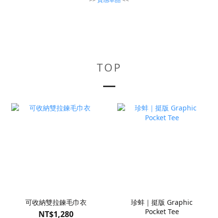
TOP
可收納雙拉鍊毛巾衣
珍蚌｜挺版 Graphic
Pocket Tee
NT$1,280